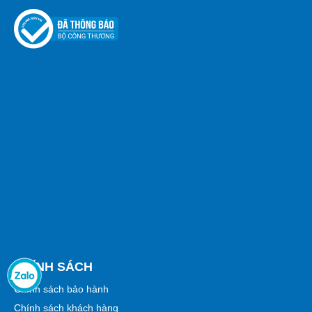
CHÍNH SÁCH
Chính sách bảo hành
Chính sách khách hàng