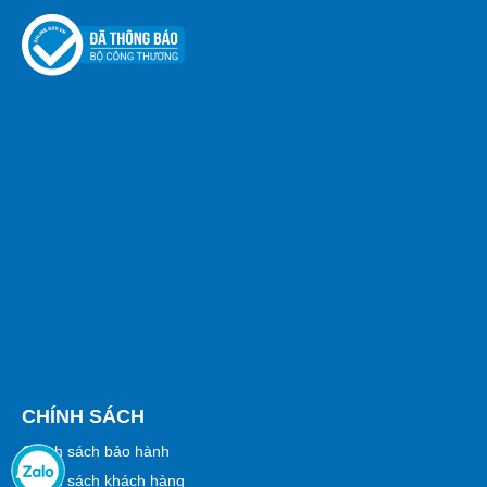
CHÍNH SÁCH
Chính sách bảo hành
Chính sách khách hàng