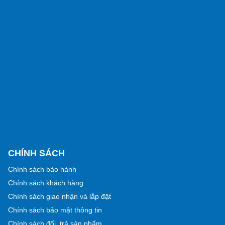
CHÍNH SÁCH
Chính sách bảo hành
Chính sách khách hàng
Chính sách giao nhận và lắp đặt
Chính sách bảo mật thông tin
Chính sách đổi, trả sản phẩm