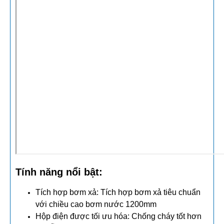
Tính năng nổi bật:
Tích hợp bơm xả: Tích hợp bơm xả tiêu chuẩn
với chiều cao bơm nước 1200mm
Hộp điện được tối ưu hóa: Chống cháy tốt hơn