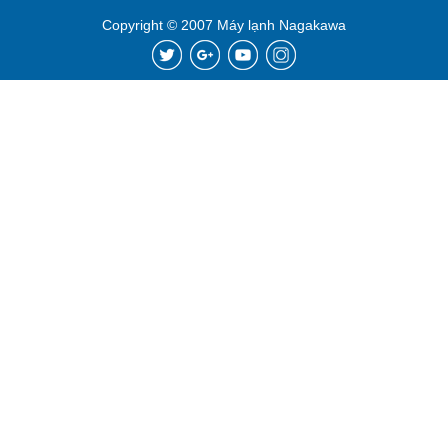
Copyright © 2007 Máy lạnh Nagakawa