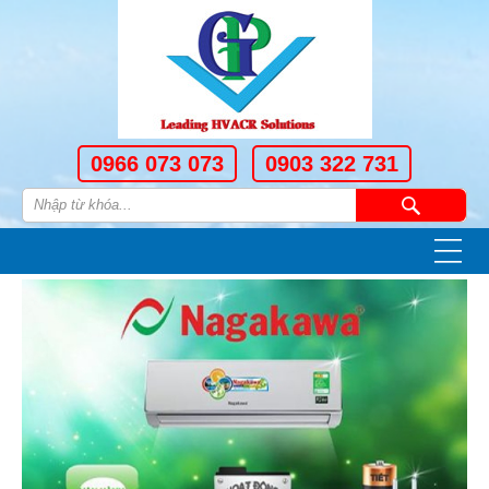
0966 073 073
0903 322 731
—
—
—