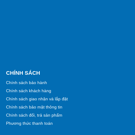
CHÍNH SÁCH
Chính sách bảo hành
Chính sách khách hàng
Chính sách giao nhận và lắp đặt
Chính sách bảo mật thông tin
Chính sách đổi, trả sản phẩm
Phương thức thanh toán