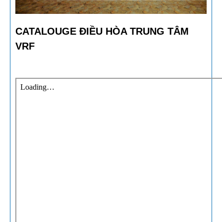
CATALOUGE ĐIỀU HÒA TRUNG TÂM
VRF