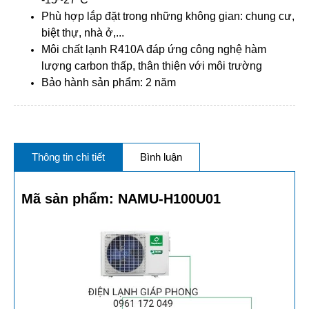
Phù hợp lắp đặt trong những không gian: chung cư,
biệt thự, nhà ở,...
Môi chất lạnh R410A đáp ứng công nghệ hàm
lượng carbon thấp, thân thiện với môi trường
Bảo hành sản phẩm: 2 năm
Thông tin chi tiết
Bình luận
Mã sản phẩm:
NAMU-H100U01