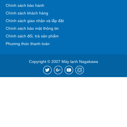
Chính sách bảo hành
Chính sách khách hàng
Chính sách giao nhận và lắp đặt
Chính sách bảo mật thông tin
Chính sách đổi, trả sản phẩm
Phương thức thanh toán
Copyright © 2007 Máy lạnh Nagakawa