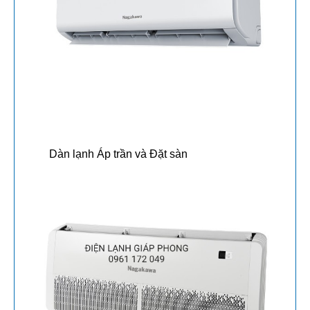
Dàn lạnh Áp trần và Đặt sàn