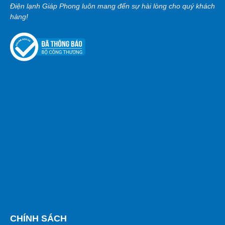
Điện lạnh Giáp Phong luôn mang đến sự hài lòng cho quý khách
hàng!
CHÍNH SÁCH