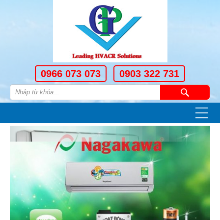
0966 073 073
0903 322 731
—
—
—