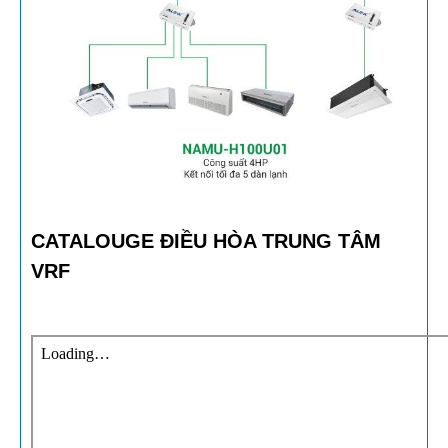
CATALOUGE ĐIỀU HÒA TRUNG TÂM
VRF