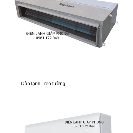
Dàn lạnh Treo tường