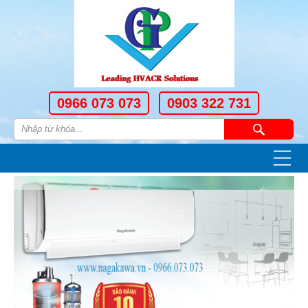
0966 073 073
0903 322 731
—
—
—