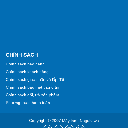
CHÍNH SÁCH
Chính sách bảo hành
Chính sách khách hàng
Chính sách giao nhận và lắp đặt
Chính sách bảo mật thông tin
Chính sách đổi, trả sản phẩm
Phương thức thanh toán
Copyright © 2007 Máy lạnh Nagakawa