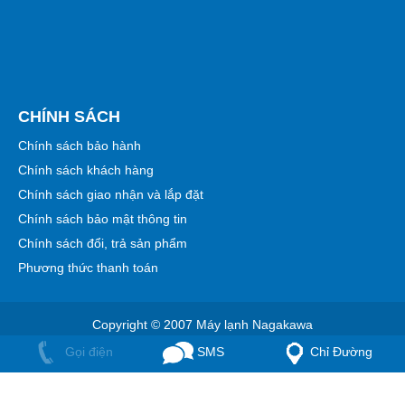
CHÍNH SÁCH
Chính sách bảo hành
Chính sách khách hàng
Chính sách giao nhận và lắp đặt
Chính sách bảo mật thông tin
Chính sách đổi, trả sản phẩm
Phương thức thanh toán
Copyright © 2007 Máy lạnh Nagakawa
Gọi điện
SMS
Chỉ Đường