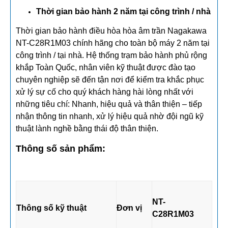
Thời gian bảo hành 2 năm tại công trình / nhà
Thời gian bảo hành điều hòa hòa âm trần Nagakawa
NT-C28R1M03 chính hãng cho toàn bộ máy 2 năm tại
công trình / tại nhà. Hệ thống trạm bảo hành phủ rộng
khắp Toàn Quốc, nhân viên kỹ thuật được đào tạo
chuyên nghiệp sẽ đến tận nơi để kiểm tra khắc phục
xử lý sự cố cho quý khách hàng hài lòng nhất với
những tiêu chí: Nhanh, hiệu quả và thân thiện – tiếp
nhận thông tin nhanh, xử lý hiệu quả nhờ đội ngũ kỹ
thuật lành nghề bằng thái độ thân thiện.
Thông số sản phẩm:
NT-
Thông số kỹ thuật
Đơn vị
C28R1M03