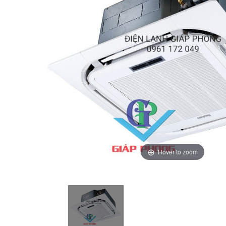
Hover to zoom