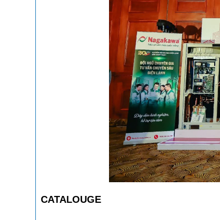
CATALOUGE