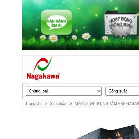
Trang chủ
Sản phẩm
MÁY LẠNH TRUNG TÂM VRF NAGA