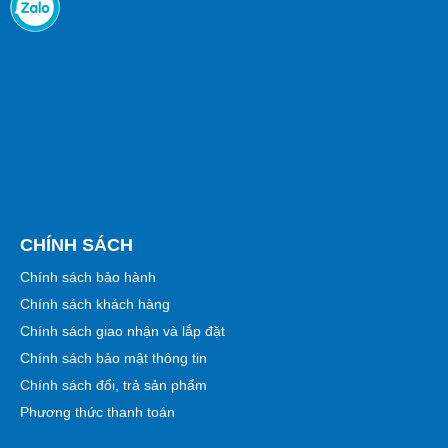
CHÍNH SÁCH
Chính sách bảo hành
Chính sách khách hàng
Chính sách giao nhận và lắp đặt
Chính sách bảo mật thông tin
Chính sách đổi, trả sản phẩm
Phương thức thanh toán