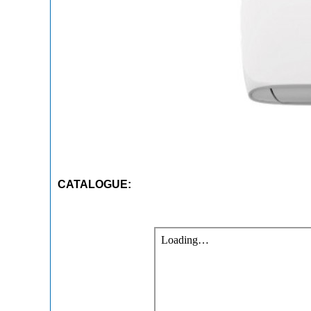
CATALOGUE: