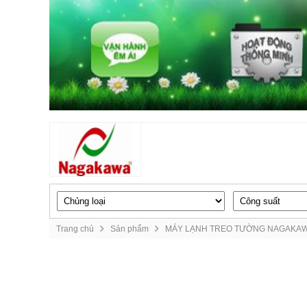
Trang chủ
Sản phẩm
MÁY LẠNH TREO TƯỜNG NAGAKA